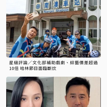
星級評論／文化部補助戲劇、綜藝價差超過
10倍 哈林節目面臨斷炊