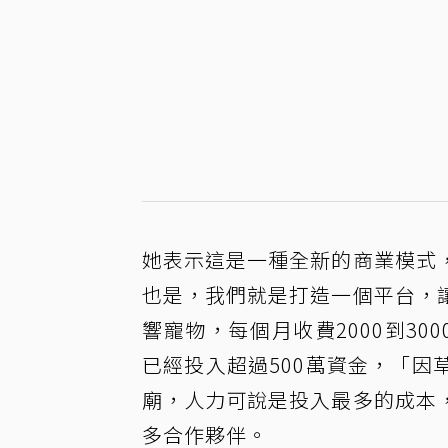
她表示這是一種全新的商業模式
也是，我們就是打造一個平台，
響寵物，每個月收費2000到3
已經投入超過500萬資金，「
廟，人力可說是投入最多的成本
多合作夥伴。