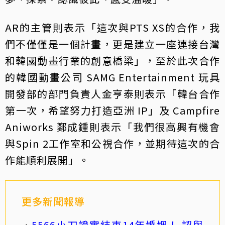
AR的主管則表示「這次與PTS XS的合作，我
們不僅僅是一個計畫，更是建立一座連接台灣
和韓國動畫行業的創意橋梁」，至於此次合作
的韓國動畫公司 SAMG Entertainment 玩具
開發部的部門負責人金亨泰則表示「韓台合作
第一次，希望努力打造亞洲 IP」及 Campfire
Aniworks 鄭成鍾則表示「我們很高興有機會
與Spin 2工作室和公視合作，並期待這次的合
作能順利展開」。
更多新聞報導
5566小刀證實結束14年婚姻！ 認與