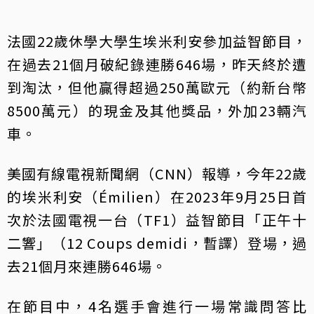
法國22歲休學大學生埃米利安參加益智節目，
在過去21個月破紀錄連勝646場，昨天終於遭
到淘汰，但他贏得超過250萬歐元（約新台幣
8500萬元）的現金及其他獎品，外加23輛汽
車。
美國有線電視新聞網（CNN）報導，今年22歲
的埃米利安（Émilien）在2023年9月25日首
次於法國電視一台（TF1）益智節目「正午十
二響」（12 Coups demidi，暫譯）登場，過
去21個月來連勝646場。
在節目中，4名選手會進行一場常識問答比