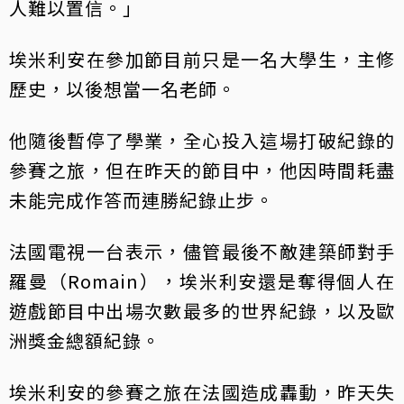
人難以置信。」
埃米利安在參加節目前只是一名大學生，主修
歷史，以後想當一名老師。
他隨後暫停了學業，全心投入這場打破紀錄的
參賽之旅，但在昨天的節目中，他因時間耗盡
未能完成作答而連勝紀錄止步。
法國電視一台表示，儘管最後不敵建築師對手
羅曼（Romain），埃米利安還是奪得個人在
遊戲節目中出場次數最多的世界紀錄，以及歐
洲獎金總額紀錄。
埃米利安的參賽之旅在法國造成轟動，昨天失