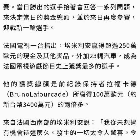
賽。當日勝出的選手接著會回答一系列問題，
來決定當日的獎金總額，並於來日再度參賽，
迎戰新一輪選手。
法國電視一台指出，埃米利安贏得超過250萬
歐元的現金及其他獎品，外加23輛汽車，成為
法國電視遊戲節目史上獲獎最多的選手。
他的獲獎總額是前紀錄保持者拉福卡德
（BrunoLafourcade）所贏得100萬歐元（約
新台幣3400萬元）的兩倍多。
來自法國西南部的埃米利安說：「我從未想過
有機會待這麼久。發生的一切太令人驚喜。令