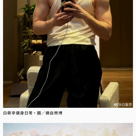
白敬亭健身日常。圖／摘自微博