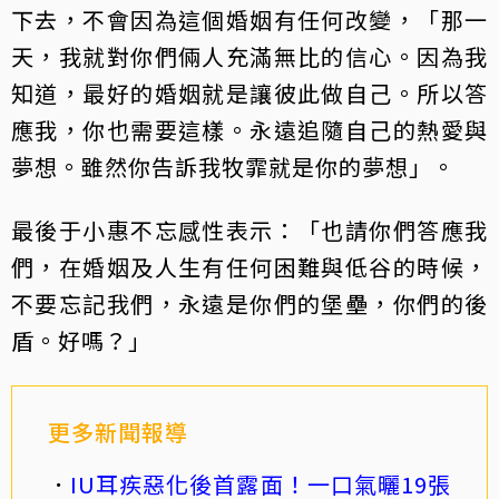
下去，不會因為這個婚姻有任何改變，「那一
天，我就對你們倆人充滿無比的信心。因為我
知道，最好的婚姻就是讓彼此做自己。所以答
應我，你也需要這樣。永遠追隨自己的熱愛與
夢想。雖然你告訴我牧霏就是你的夢想」。
最後于小惠不忘感性表示：「也請你們答應我
們，在婚姻及人生有任何困難與低谷的時候，
不要忘記我們，永遠是你們的堡壘，你們的後
盾。好嗎？」
更多新聞報導
IU耳疾惡化後首露面！一口氣曬19張