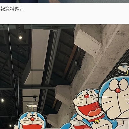
本報資料照片