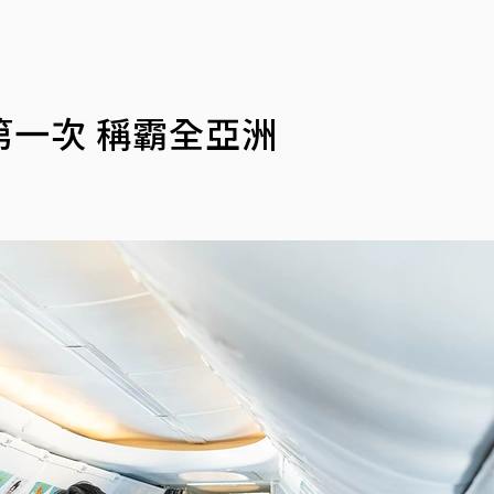
一次 稱霸全亞洲