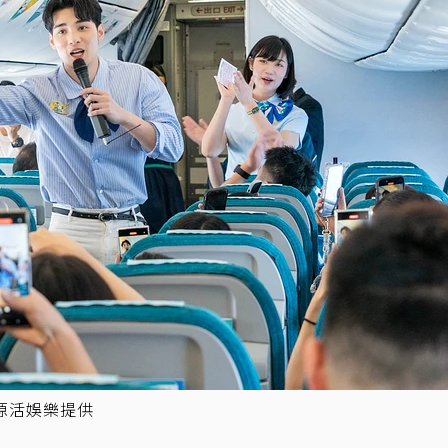
源活娛樂提供