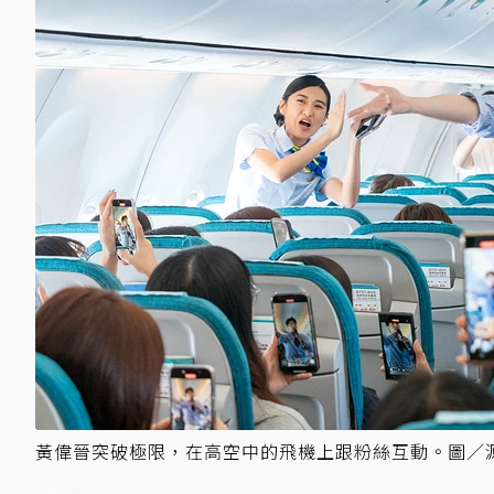
黃偉晉突破極限，在高空中的飛機上跟粉絲互動。圖／