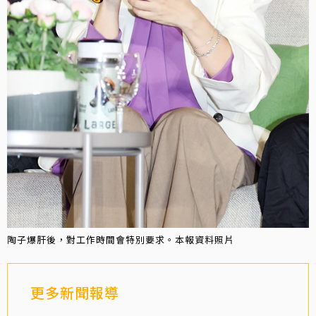
陶子爆肝後，對工作時間會特別要求。本報資料照片
更多新聞報導