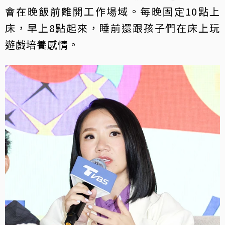
會在晚飯前離開工作場域。每晚固定10點上
床，早上8點起來，睡前還跟孩子們在床上玩
遊戲培養感情。