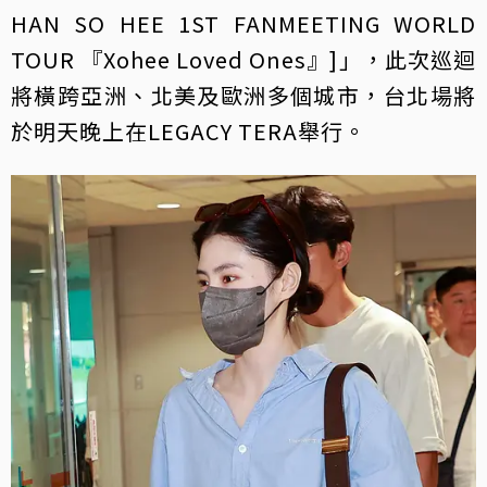
HAN SO HEE 1ST FANMEETING WORLD
TOUR 『Xohee Loved Ones』]」，此次巡迴
將橫跨亞洲、北美及歐洲多個城市，台北場將
於明天晚上在LEGACY TERA舉行。