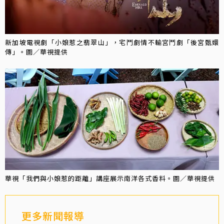
新加坡電視劇「小娘惹之翡翠山」，宅鬥劇情不輸宮鬥劇「後宮甄嬛
傳」。圖／華視提供
華視「我們與小娘惹的距離」講座展示南洋各式香料。圖／華視提供
更多新聞報導