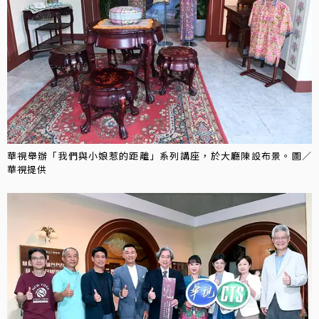
華視舉辦「我們與小娘惹的距離」系列講座，於大廳陳設布景。圖／
華視提供