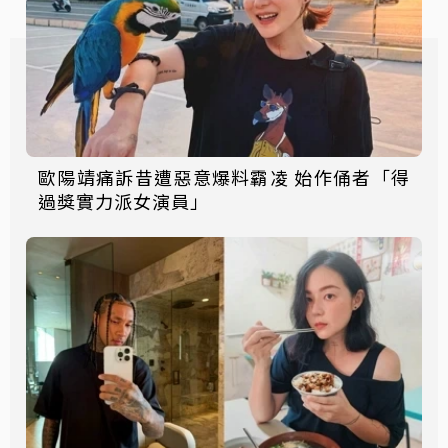
歐陽靖痛訴昔遭惡意爆料霸凌 始作俑者「得
過獎實力派女演員」