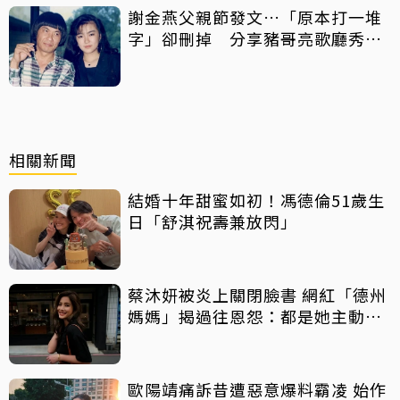
謝金燕父親節發文…「原本打一堆
字」卻刪掉 分享豬哥亮歌廳秀歌
曲懷念
相關新聞
結婚十年甜蜜如初！馮德倫51歲生
日「舒淇祝壽兼放閃」
蔡沐妍被炎上關閉臉書 網紅「德州
媽媽」揭過往恩怨：都是她主動攻
擊
歐陽靖痛訴昔遭惡意爆料霸凌 始作