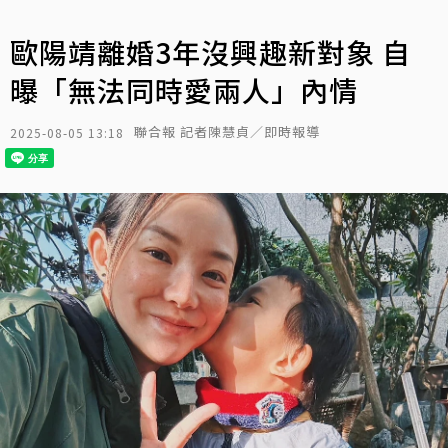
歐陽靖離婚3年沒興趣新對象 自
曝「無法同時愛兩人」內情
聯合報 記者陳慧貞／即時報導
2025-08-05 13:18