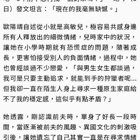
日）發文坦言：「現在的我毫無缺憾。」
歐陽靖自述從小就是高敏兒，極容易共感身邊
所有人釋放出的細微情緒，兒時家中的狀況，
讓她在小學時期就有恐慌症的問題，隨著成
長，更害怕接受別人的負面情緒，過程中，她
也曾經談過不少戀愛，「與男生女生都談過，
我可是只要主動追求，就能到手的狩獵者呢...
但我卻一直在陌生人身上尋求一種原生家庭給
不了我的穩定感，這似乎有點矛盾？」
她透露，剛認識前夫時，單身了好長一段時
間，當逐漸被前夫的風趣、異國文化的刺激吸
引後，讓她遺忘了自己其實一直是在尋求情緒