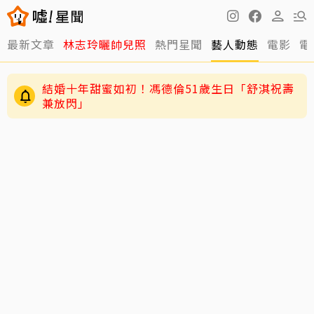
最新文章
林志玲曬帥兒照
熱門星聞
藝人動態
電影
電
結婚十年甜蜜如初！馮德倫51歲生日「舒淇祝壽
兼放閃」