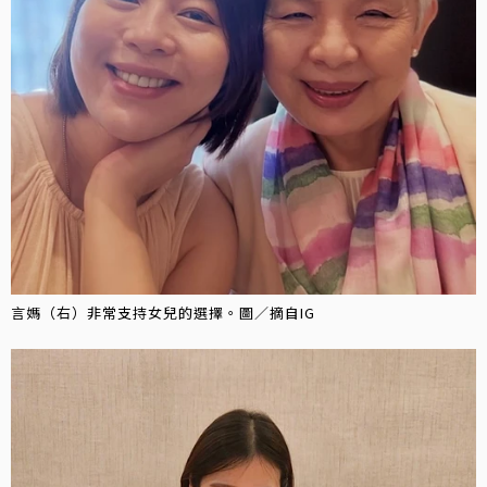
言媽（右）非常支持女兒的選擇。圖／摘自IG