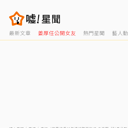
最新文章
姜厚任公開女友
熱門星聞
藝人