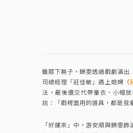
雖膝下無子，錦雯透過戲劇演出
司總經理「莊佳敏」遇上媳婦（
法，最後還交代帶童衣、小帽放
說：「戲裡面用的道具，都是我
「好運來」中，游安順與錦雯飾