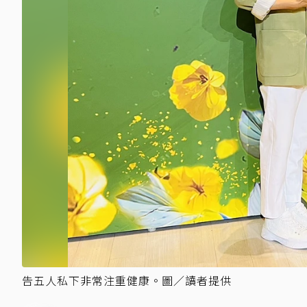
告五人私下非常注重健康。圖／讀者提供