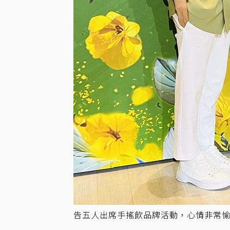
告五人出席手搖飲品牌活動，心情非常