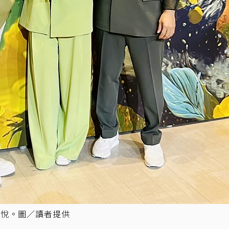
愉悅。圖／讀者提供