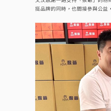
挺品牌的同時，也間接參與公益