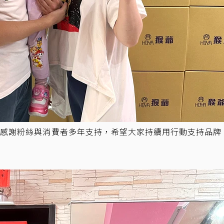
也感謝粉絲與消費者多年支持，希望大家持續用行動支持品牌