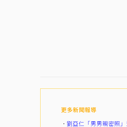
更多新聞報導
劉亞仁「男男親密照」