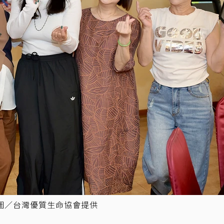
圖／台灣優質生命協會提供