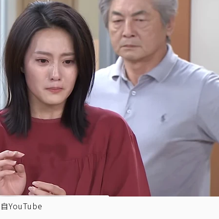
ouTube