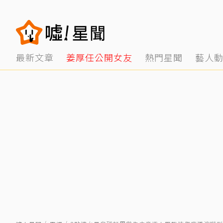
最新文章
姜厚任公開女友
熱門星聞
藝人