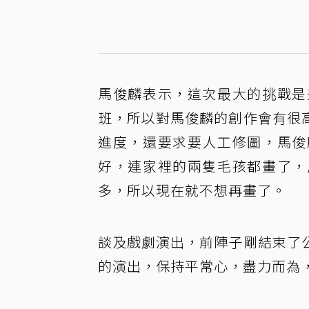
馬俊麟表示，這次最大的挑戰是
班，所以對馬俊麟的創作會有很
進度，還要求要人工修圖，馬俊
好，連家裡的兩隻毛孩都畫了，
多，所以現在就不想再畫了。
談及戲劇演出，前陣子剛結束了
的演出，保持平常心，盡力而為