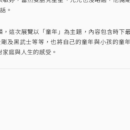
電話。
麟，這次展覽以「童年」為主題，內容包含時下
鐵金剛及黑武士等等，也將自己的童年與小孩的童
對家庭與人生的感受。