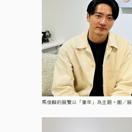
馬俊麟的展覽以「童年」為主題。圖／展