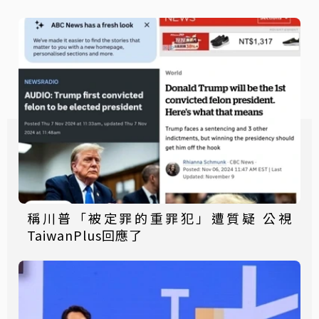
稱川普「被定罪的重罪犯」遭質疑 公視
TaiwanPlus回應了