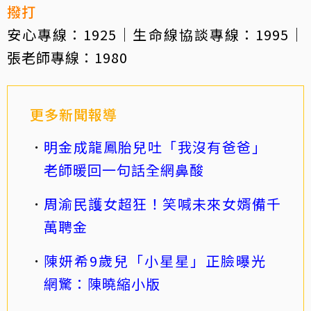
撥打
安心專線：1925｜生命線協談專線：1995｜
張老師專線：1980
更多新聞報導
明金成龍鳳胎兒吐「我沒有爸爸」
老師暖回一句話全網鼻酸
周渝民護女超狂！笑喊未來女婿備千
萬聘金
陳妍希9歲兒「小星星」正臉曝光
網驚：陳曉縮小版