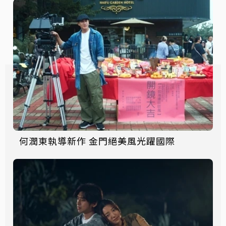
何潤東執導新作 金門絕美風光躍國際