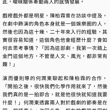
此，曖昧關係牽動兩人的感情發展。
戲裡戲外都是明星，陳柏霖曾在訪談中提及，
在劇中飾演的角色本身就是一個娛樂圈的人，
然後也因為這十幾、二十年來入行的經驗，其
實很容易知道，這個角色他會經歷什麼？會如
何去思考事情？「因為這部劇，我第一次踏上
金門這個地方，不管是人文、風光，都非常有
趣！」
演而優則導的何潤東聊起和陳柏霖的合作，
「開拍之後，很快我們化學作用就來了，然後
我們真的是一拍即合，就是他很快就知道我要
什麼！」何潤東透露兩人對於戲劇的節奏是在