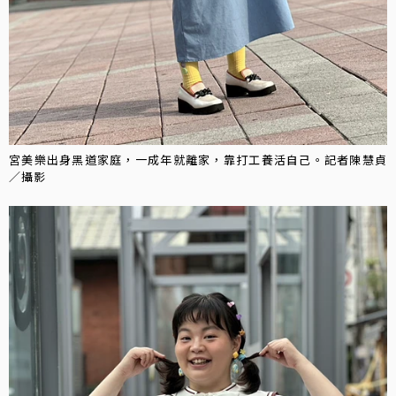
宮美樂出身黑道家庭，一成年就離家，靠打工養活自己。記者陳慧貞
／攝影