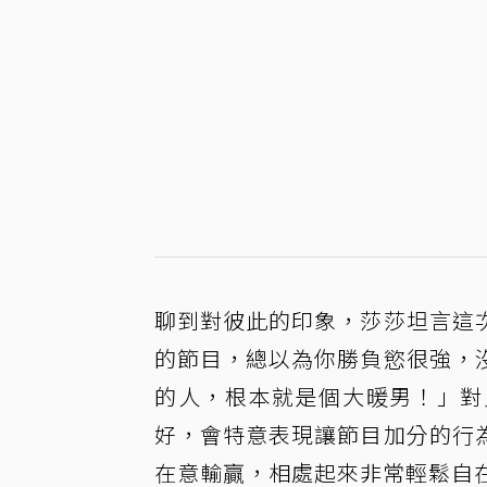
聊到對彼此的印象，莎莎坦言這
的節目，總以為你勝負慾很強，
的人，根本就是個大暖男！」對
好，會特意表現讓節目加分的行
在意輸贏，相處起來非常輕鬆自