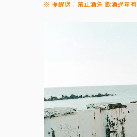
※ 提醒您：禁止酒駕 飲酒過量