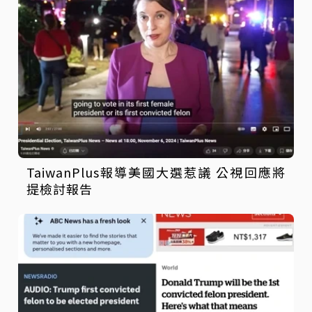
TaiwanPlus報導美國大選惹議 公視回應將
提檢討報告