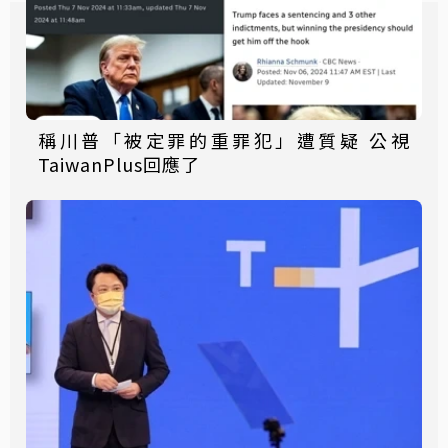
稱川普「被定罪的重罪犯」遭質疑 公視
TaiwanPlus回應了