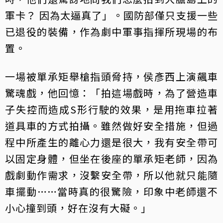
軍卡？ 因為太逼真了」。國防部僅只支援一些
已退役的裝備，作為劇中軍事指揮所現場的布
置。
一場被單承矩舉槍指頭脅持，侯彥西上演飆車
驚魂戲，他回憶：「拍這場戲時，為了營造車
子失控而造成S形行駛的效果，是用拖車拉著
道具車的方式拍攝。雖然做好安全措施，但過
程中所產生的離心力還是很大，我有安全帶可
以固定身體，但坐在後座的單承矩老師，因為
戲劇動作需求，沒繫安全帶，所以他就只能隨
車擺動……當時真的很驚險，印象中老師還不
小心撞到頭，好在沒有大礙。」