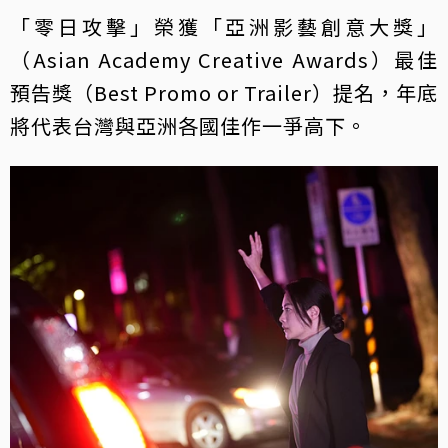
「零日攻擊」榮獲「亞洲影藝創意大獎」
（Asian Academy Creative Awards）最佳
預告獎（Best Promo or Trailer）提名，年底
將代表台灣與亞洲各國佳作一爭高下。