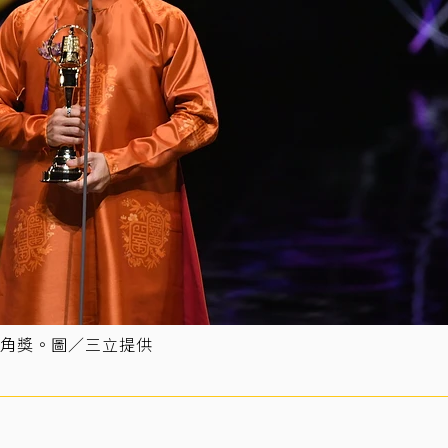
角獎。圖／三立提供