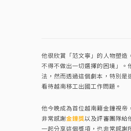
他很欣賞「范文寧」的人物塑造
不得不做出一切選擇的困境」。
法，然而透過這個劇本，特別是
看待越南移工出國工作問題。
他今晚成為首位越南籍金鐘視帝
非常感謝
金鐘獎
以及評審團隊給
一起分享這個獎項，也非常感謝