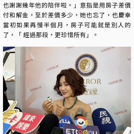
也謝謝幾年他的陪伴啦。」意指是用房子差價
付和解金，至於差價多少，她也忘了，也慶幸
當初如果再慢半個月，房子可能就是別人的
了，「 經過那段，更珍惜所有」。