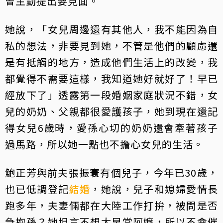
曾主動提出要見面。
她說，「女兒周邊還有其他人，我不能因為自
私的想法，非要見到她，不管是他們的顧慮還
是有抵觸的地方，造成他們生活上的改變，我
都覺得不需要這樣，我知道她好就好了！早已
經放下了」透露第一段婚姻家庭狀況不錯，女
兒的奶奶、父親都很愛護孩子，她到現在還記
得女兒6歲時，愛孫心切的奶奶還會牽著孩子
過馬路，所以她一點也不擔心女兒的生活。
鮑正芳與前夫張振寰有個兒子，今年已30歲，
也已低調登記
結婚
，她說，兒子和媳婦愛情長
跑多年，夫妻倆都在大陸工作打拚，被問是否
急抱孫？她坦言不想太早當阿嬤，所以不會催