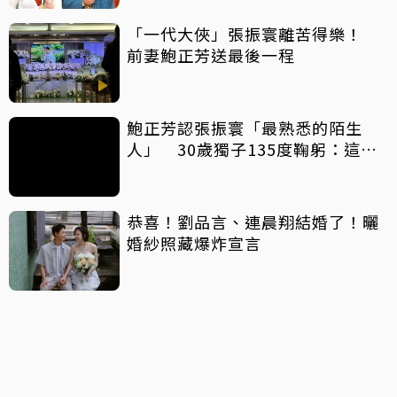
「一代大俠」張振寰離苦得樂！
前妻鮑正芳送最後一程
鮑正芳認張振寰「最熟悉的陌生
人」 30歲獨子135度鞠躬：這輩
子辛苦了
恭喜！劉品言、連晨翔結婚了！曬
婚紗照藏爆炸宣言