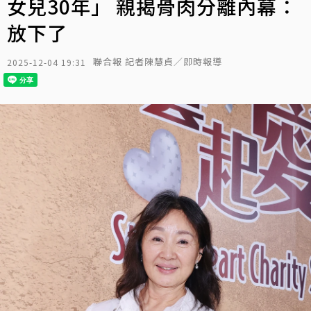
女兒30年」 親揭骨肉分離內幕：
放下了
聯合報 記者陳慧貞／即時報導
2025-12-04 19:31