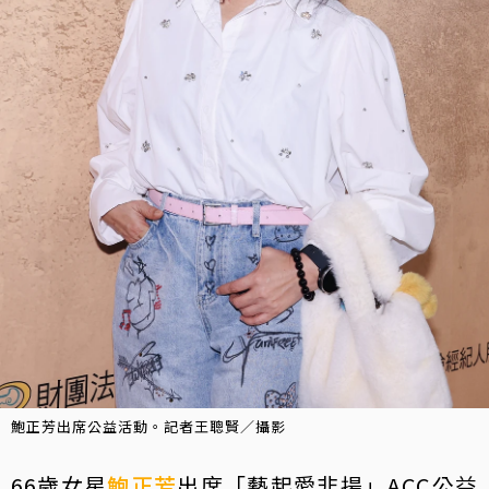
鮑正芳出席公益活動。記者王聰賢／攝影
66歲女星
鮑正芳
出席「藝起愛非揚」ACC公益