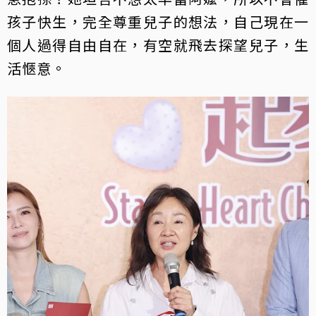
孩子快生，完全尊重兒子的想法，自己現在一
個人過得自由自在，有空就飛去探望兒子，生
活愜意。