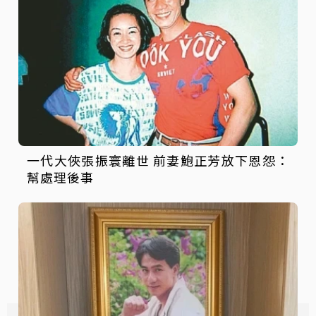
一代大俠張振寰離世 前妻鮑正芳放下恩怨：
幫處理後事