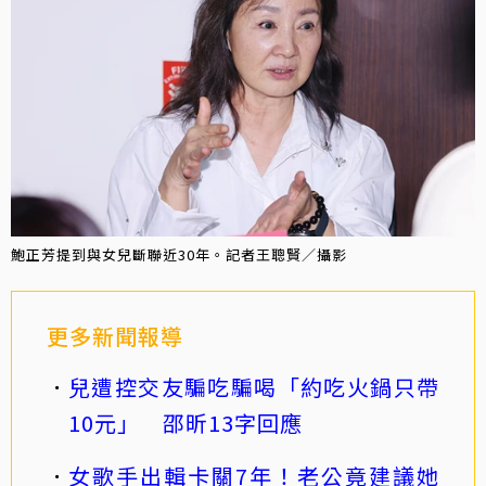
鮑正芳提到與女兒斷聯近30年。記者王聰賢／攝影
更多新聞報導
兒遭控交友騙吃騙喝「約吃火鍋只帶
10元」 邵昕13字回應
女歌手出輯卡關7年！老公竟建議她