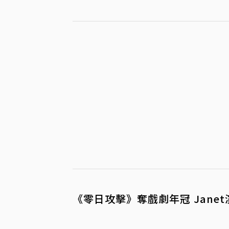
《零日攻擊》奪戲劇年冠 Jane