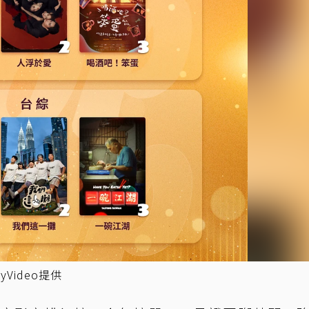
Video提供