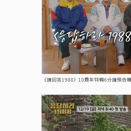
《請回答1988》10周年特輯6分鐘預告