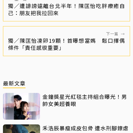
獨／遭誹謗遠離台北半年！陳匡怡吃胖療癒自
己：朋友把我拉回來
下一篇
→
獨／陳匡怡凍卵19顆！首曝想當媽 鬆口擇偶
條件「責任感很重要」
最新文章
金鐘獎星光紅毯主持組合曝光！男
帥女美超養眼
禾浩辰暴瘦成皮包骨 遭水刑腳鐐虐