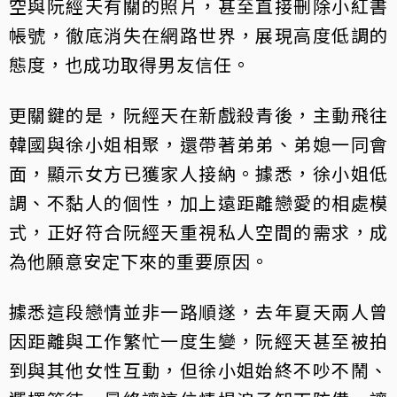
空與阮經天有關的照片，甚至直接刪除小紅書
帳號，徹底消失在網路世界，展現高度低調的
態度，也成功取得男友信任。
更關鍵的是，阮經天在新戲殺青後，主動飛往
韓國與徐小姐相聚，還帶著弟弟、弟媳一同會
面，顯示女方已獲家人接納。據悉，徐小姐低
調、不黏人的個性，加上遠距離戀愛的相處模
式，正好符合阮經天重視私人空間的需求，成
為他願意安定下來的重要原因。
據悉這段戀情並非一路順遂，去年夏天兩人曾
因距離與工作繁忙一度生變，阮經天甚至被拍
到與其他女性互動，但徐小姐始終不吵不鬧、