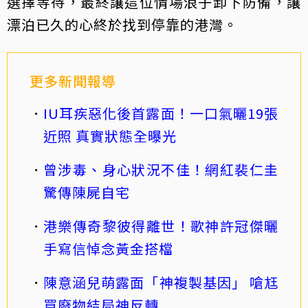
選擇等待，最終讓這位情場浪子卸下防備，讓
漂泊已久的心終於找到停靠的港灣。
更多新聞報導
IU耳疾惡化後首露面！一口氣曬19張
近照 真實狀態全曝光
曾涉毒、身心狀況不佳！網紅裴仁圭
驚傳陳屍自宅
港樂傳奇黎彼得離世！歌神許冠傑曬
手寫信悼念黃金搭檔
陳意涵兒萌露面「神複製基因」 嗆尪
買廢物結局神反轉