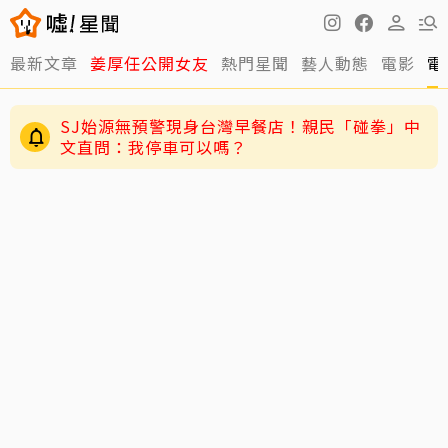
最新文章
姜厚任公開女友
熱門星聞
藝人動態
電影
電
SJ始源無預警現身台灣早餐店！親民「碰拳」中
文直問：我停車可以嗎？