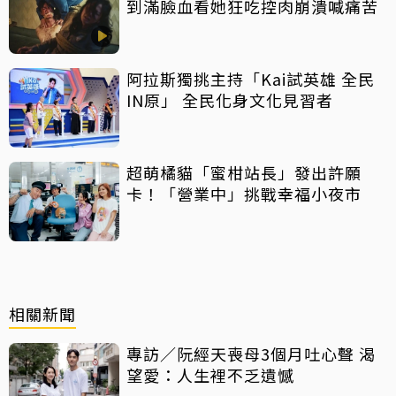
到滿臉血看她狂吃控肉崩潰喊痛苦
阿拉斯獨挑主持「Kai試英雄 全民
IN原」 全民化身文化見習者
超萌橘貓「蜜柑站長」發出許願
卡！「營業中」挑戰幸福小夜市
相關新聞
專訪／阮經天喪母3個月吐心聲 渴
望愛：人生裡不乏遺憾