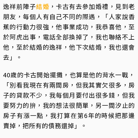
逸祥前陣子
結婚
，卡古有去參加婚禮，見到老
朋友，每個人有自己不同的際遇，「人家說香
蕉的行動力很強，他事業成功，我恭喜他，至
於阿虎出事，電話全部換掉了，我也聯絡不上
他，至於結婚的逸祥，他下次結婚，我也還會
去」。
40歲的卡古開始擺攤，也算是他的背水一戰，
「別看我現在有兩間房，但我其實欠很多，房
子的貸款不少，我每個月要付出很多錢，但我
要努力的拚，我的想法很簡單，另一間汐止的
房子有漲一點，我打算在第6年的時候把那邊
賣掉，把所有的債務還掉」。