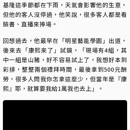
基隆這季節都在下雨，天氣會影響他的生意，
但他的客人沒停過，他笑說，很多客人都是看
臉書、直播來捧場。
回想過去，他最早在「明星藝能學園」出道，
後來去「康熙來了」試鏡，「現場有4組，其
中一組是山豬，好不容易試上了，我想好本到
彩排，整整兩個禮拜時間，最後拿到500元酬
勞，很多人問我你怎拿這麼少，但當年是『康
熙』耶，就算要我給1萬我也去上」。