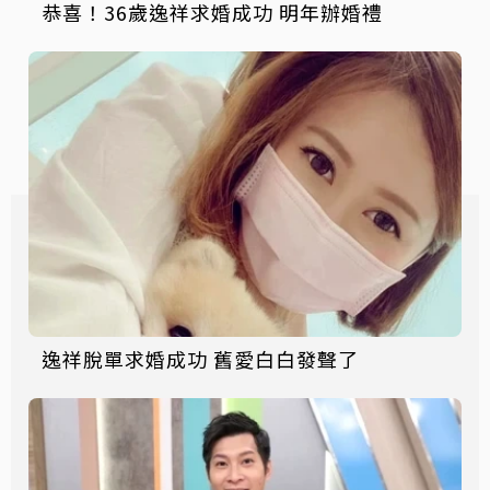
恭喜！36歲逸祥求婚成功 明年辦婚禮
逸祥脫單求婚成功 舊愛白白發聲了