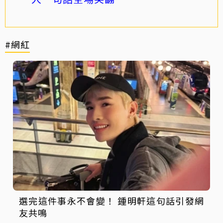
#網紅
選完這件事永不會變！ 鍾明軒這句話引發網
友共鳴