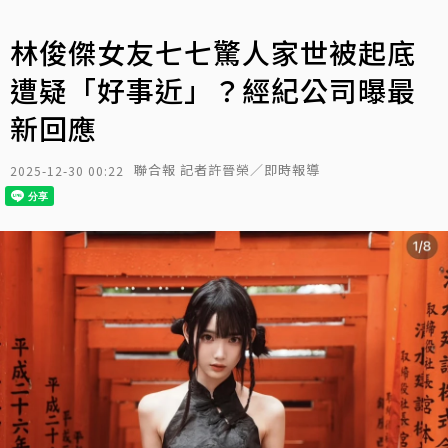
林俊傑女友七七驚人家世被起底
遭疑「好事近」？經紀公司曝最
新回應
聯合報 記者許晉榮／即時報導
2025-12-30 00:22