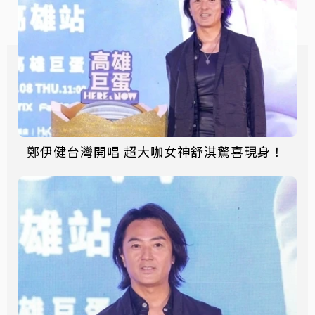
鄭伊健台灣開唱 超大咖女神舒淇驚喜現身！