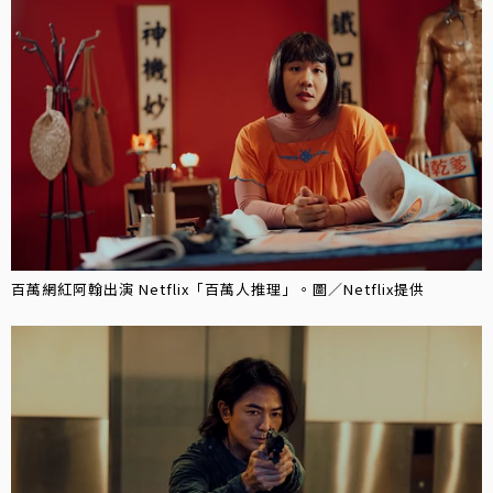
百萬網紅阿翰出演 Netflix「百萬人推理」。圖／Netflix提供