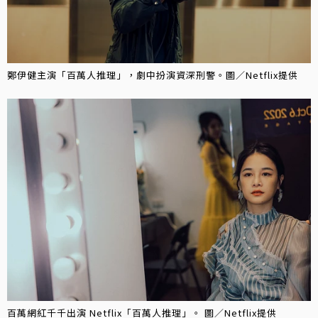
鄭伊健主演「百萬人推理」，劇中扮演資深刑警。圖／Netflix提供
百萬網紅千千出演 Netflix「百萬人推理」。 圖／Netflix提供