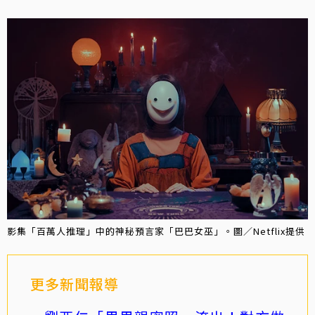
影集「百萬人推理」中的神秘預言家「巴巴女巫」。圖／Netflix提供
更多新聞報導