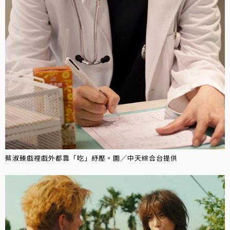
蔡淑臻戲裡戲外都靠「吃」紓壓。圖／中天綜合台提供