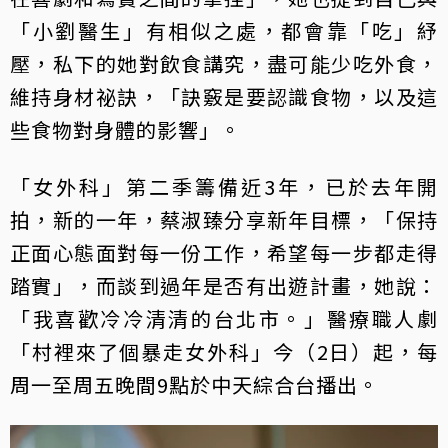
「小劉醫生」有相似之處，都會靠「吃」紓
壓，私下的她對飲食講究，盡可能少吃外食，
維持身材祕訣，「訣竅是要認識食物，以及這
些食物對身體的影響」。
「女外科」第二季籌備近3年，已於去年開
拍，新的一年，蔡淑臻分享新年目標，「保持
正面心態面對每一份工作，希望每一步都走得
踏實」，而談到過年是否有出遊計畫，她說：
「我喜歡冷冷清清的台北市。」醫療職人劇
「村裡來了個暴走女外科」今（2日）起，每
周一至周五晚間9點於中天綜合台播出。