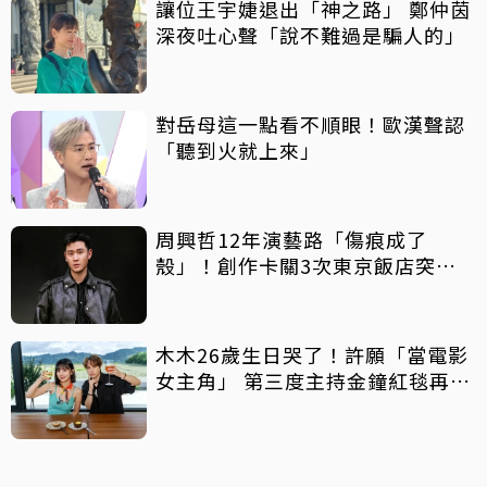
讓位王宇婕退出「神之路」 鄭仲茵
深夜吐心聲「說不難過是騙人的」
對岳母這一點看不順眼！歐漢聲認
「聽到火就上來」
周興哲12年演藝路「傷痕成了
殼」！創作卡關3次東京飯店突找
回靈感
木木26歲生日哭了！許願「當電影
女主角」 第三度主持金鐘紅毯再喊
話