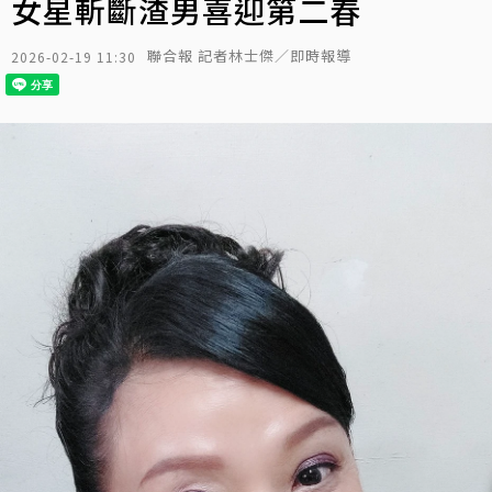
女星斬斷渣男喜迎第二春
聯合報 記者林士傑／即時報導
2026-02-19 11:30