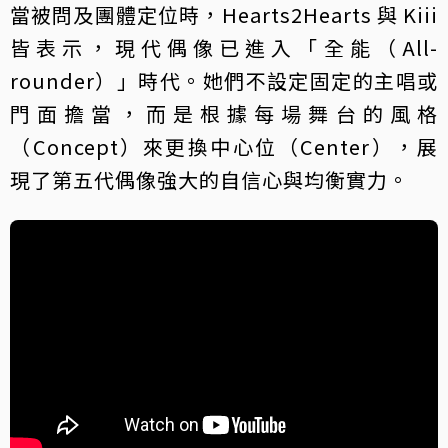
當被問及團體定位時，Hearts2Hearts 與 Kiii
皆表示，現代偶像已進入「全能（All-
rounder）」時代。她們不設定固定的主唱或
門面擔當，而是根據每場舞台的風格
（Concept）來更換中心位（Center），展
現了第五代偶像強大的自信心與均衡實力。