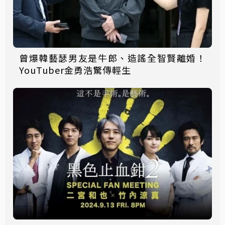
曾爆韓藝瑟男友是牛郎、造謠全智賢離婚！
YouTuber金勇浩驚傳輕生