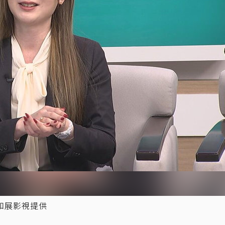
和展影視提供