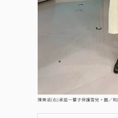
陳樂涵(右)承諾一輩子保護雪兒。圖／