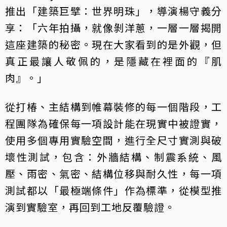
推出「建築巨擘：世界明珠」，導演楊守義分
享：「六年拍攝，就像剝洋蔥，一層一層揭開
這座建築的秘密。現在大家看到的是外觀，但
真正最讓人敬佩的，是隱藏在裡面的『肌
肉』。」
從打椿、主結構到帷幕裝修的每一個階段，工
程團隊為確保每一項設計能在現實中被證實，
使用多個專用實驗空間，進行全尺寸實測與破
壞性測試，包含：外牆結構、制震系統、風
壓、雨密、氣密、結構位移與耐久性，每一項
測試都以「最極端條件」作為標準，從模型推
演到實驗室，再回到工地反覆驗證。