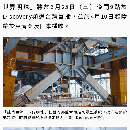
世界明珠」將於3月25日（三）晚間9點於
Discovery頻道台灣首播，並於4月10日起陸
續於東南亞及日本播映。
「建築巨擘：世界明珠」柱體內部整合阻尼制震壁系統，提升建築於
地震發生時的能量吸收與穩定能力。圖／Discovery提供