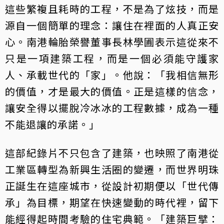
這些繁複且耗時的工程，不是為了炫技，而是
源自一個簡單的理念：讓住在裡面的人真正安
心。南港輪胎榮譽董事長林學圃表示這從來不
只是一項建築工程，而是一個必須能守護家
人、承載世代的「家」。他說：「我相信無形
的價值，才是最大的價值。正是這樣的信念，
讓安全得以擺脫冷冰冰的工程數據，成為一種
不能退讓的承諾。」
這部紀錄片不只包含了建築，也映照了南港從
工業區轉型為新興生活圈的變遷，而世界明珠
正誕生在這座城市，從設計初期便以「世代傳
承」為目標，期望在快速變動的時代裡，留下
能經得起時間考驗的住宅典範。「建築巨擘：