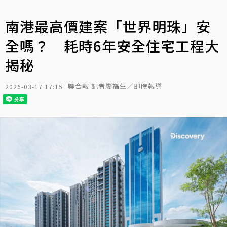
南港最高價建案「世界明珠」安
全嗎？ 耗時6年安全住宅工程大
揭秘
聯合報 記者廖福生／即時報導
2026-03-17 17:15