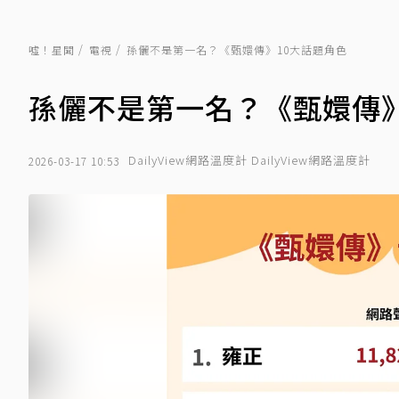
噓！星聞
電視
孫儷不是第一名？《甄嬛傳》10大話題角色
孫儷不是第一名？《甄嬛傳》
DailyView網路溫度計 DailyView網路溫度計
2026-03-17 10:53