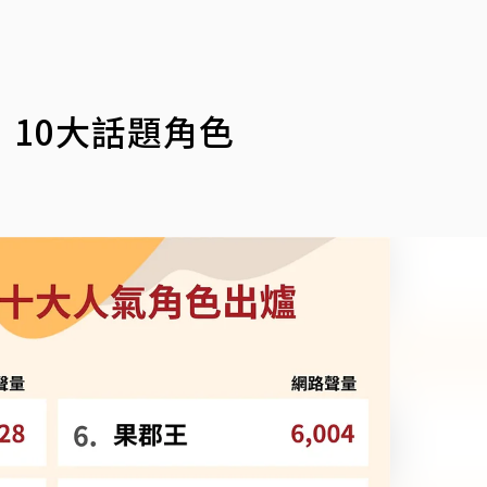
10大話題角色