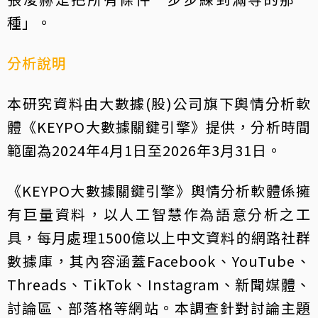
種」。
分析說明
本研究資料由大數據(股)公司旗下輿情分析軟
體《KEYPO大數據關鍵引擎》提供，分析時間
範圍為2024年4月1日至2026年3月31日。
《KEYPO大數據關鍵引擎》輿情分析軟體係擁
有巨量資料，以人工智慧作為語意分析之工
具，每月處理1500億以上中文資料的網路社群
數據庫，其內容涵蓋Facebook、YouTube、
Threads、TikTok、Instagram、新聞媒體、
討論區、部落格等網站。本調查針對討論主題