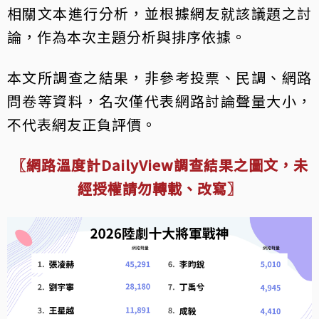
相關文本進行分析，並根據網友就該議題之討
論，作為本次主題分析與排序依據。
本文所調查之結果，非參考投票、民調、網路
問卷等資料，名次僅代表網路討論聲量大小，
不代表網友正負評價。
〖網路溫度計DailyView調查結果之圖文，未
經授權請勿轉載、改寫〗