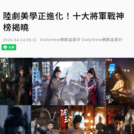
陸劇美學正進化！十大將軍戰神
榜揭曉
DailyView網路溫度計 DailyView網路溫度計
2026-04-14 09:31