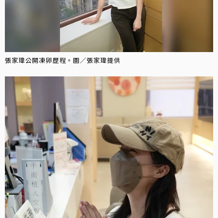
張家瑋公開凍卵歷程。圖／張家瑋提供