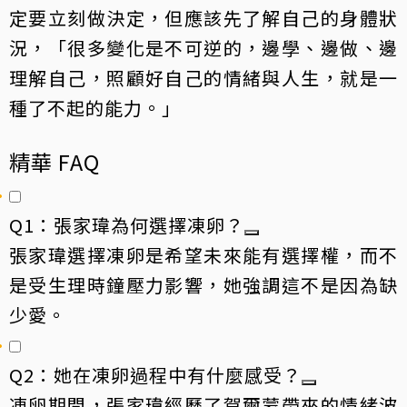
定要立刻做決定，但應該先了解自己的身體狀
況，「很多變化是不可逆的，邊學、邊做、邊
理解自己，照顧好自己的情緒與人生，就是一
種了不起的能力。」
精華 FAQ
Q1：張家瑋為何選擇凍卵？
張家瑋選擇凍卵是希望未來能有選擇權，而不
是受生理時鐘壓力影響，她強調這不是因為缺
少愛。
Q2：她在凍卵過程中有什麼感受？
凍卵期間，張家瑋經歷了賀爾蒙帶來的情緒波