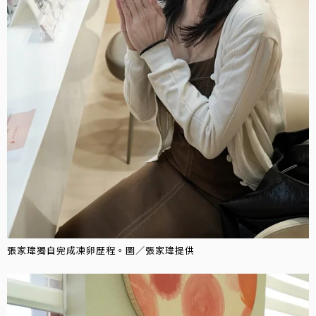
張家瑋獨自完成凍卵歷程。圖／張家瑋提供