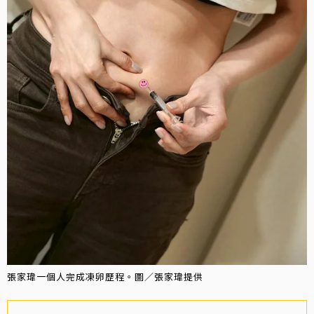
張家瑋一個人完成凍卵歷程。圖／張家瑋提供