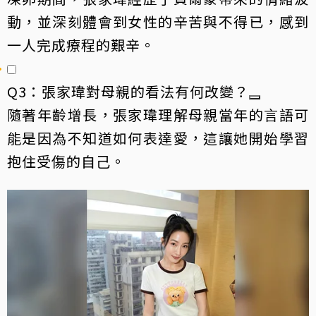
動，並深刻體會到女性的辛苦與不得已，感到
一人完成療程的艱辛。
Q3：張家瑋對母親的看法有何改變？
隨著年齡增長，張家瑋理解母親當年的言語可
能是因為不知道如何表達愛，這讓她開始學習
抱住受傷的自己。