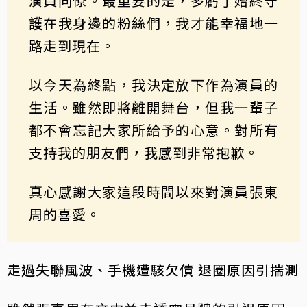
演員同僚。最重要的是，多虧了始終守
護在我身邊的粉絲們，我才能幸福地一
路走到現在。
以今天為終點，我決定放下作為演員的
生活。雖然即將離開舞台，但我一輩子
都不會忘記大家所給予的心意。對所有
支持我的朋友們，我感到非常抱歉。
真心感謝大家這段時間以來對演員張東
周的喜愛。
走過失聯風波、手機遭駭欠債 退圈原因引揣測