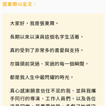
張東周IG全文：
大家好，我是張東周。
長期以來以演員這個名字生活著，
真的受到了非常多的喜愛與支持。
在鏡頭前哭過、笑過的每一個瞬間，
都是我人生中最閃耀的時光。
真心感謝願意信任不足的我、並與我攜
手同行的導演、工作人員們，以及各位