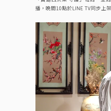
播，晚間10點於LINE TV同步