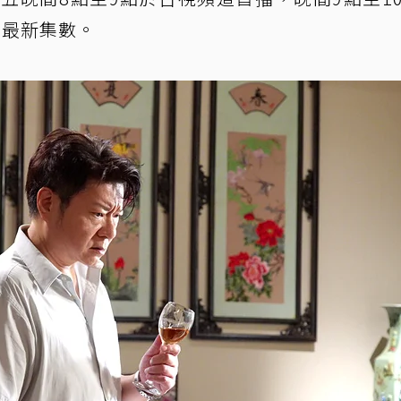
上架最新集數。