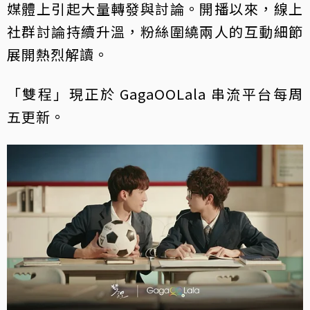
媒體上引起大量轉發與討論。開播以來，線上
社群討論持續升溫，粉絲圍繞兩人的互動細節
展開熱烈解讀。
「雙程」現正於 GagaOOLala 串流平台每周
五更新。