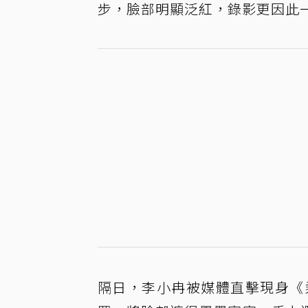
步，臉部明顯泛紅，錄影更因此
隔日，李小冉被媒體直擊現身《