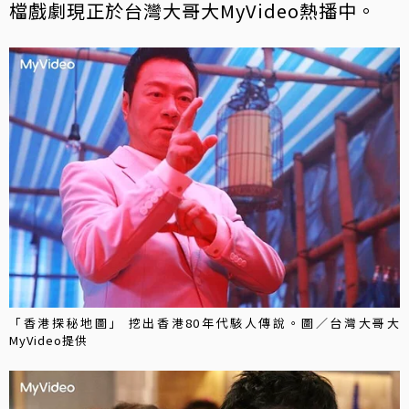
檔戲劇現正於台灣大哥大MyVideo熱播中。
「香港探秘地圖」 挖出香港80年代駭人傳說。圖／台灣大哥大
MyVideo提供