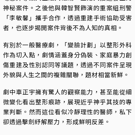
神秘案件。之後他與韓智賢飾演的重案組刑警
「李敏馨」攜手合作，透過重建手術協助受害
者，也逐步揭開案件背後不為人知的真相。
有別於一般醫療劇，「變臉計劃」以整形外科
作為切入點，劇情涵蓋身分偽裝、家庭暴力創
傷重建及性別認同等議題，透過不同案件呈現
外貌與人生之間的複雜關聯，題材相當新鮮。
劇中車正宇擁有驚人的觀察能力，甚至能從細
微變化看出整形痕跡，展現近乎神乎其技的專
業判斷。然而這位看似冷靜理性的醫師，私下
卻透過擊劍紓解壓力，形成鮮明反差。