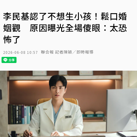
李民基認了不想生小孩！鬆口婚
姻觀 原因曝光全場傻眼：太恐
怖了
聯合報 記者陳穎／即時報導
2026-06-08 10:57